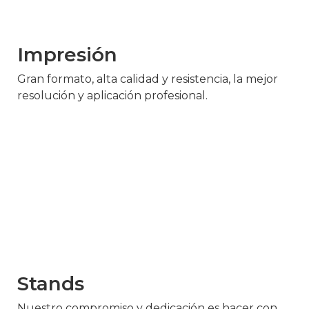
Impresión
Gran formato, alta calidad y resistencia, la mejor
resolución y aplicación profesional.
Stands
Nuestro compromiso y dedicación es hacer con