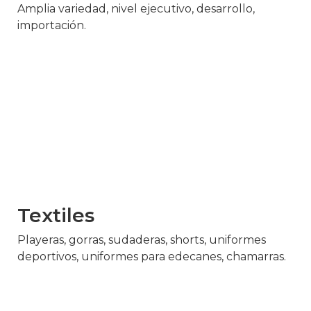
Amplia variedad, nivel ejecutivo, desarrollo,
importación.
Textiles
Playeras, gorras, sudaderas, shorts, uniformes
deportivos, uniformes para edecanes, chamarras.