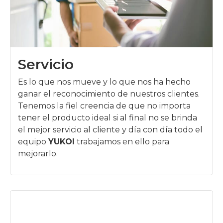
Servicio
Es lo que nos mueve y lo que nos ha hecho
ganar el reconocimiento de nuestros clientes.
Tenemos la fiel creencia de que no importa
tener el producto ideal si al final no se brinda
el mejor servicio al cliente y día con día todo el
equipo
YUKOI
trabajamos en ello para
mejorarlo.