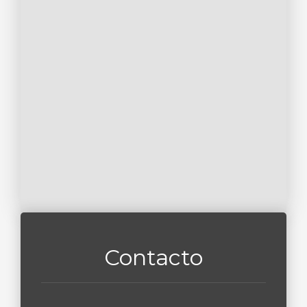
Contacto