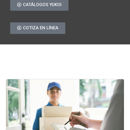
CATÁLOGOS YUKOI
COTIZA EN LÍNEA