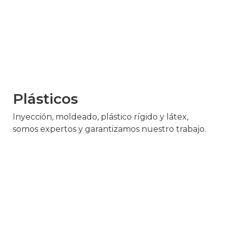
Plásticos
Inyección, moldeado, plástico rígido y látex,
somos expertos y garantizamos nuestro trabajo.