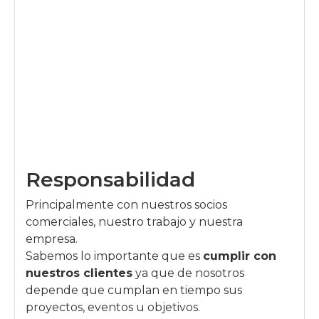
Responsabilidad
Principalmente con nuestros socios
comerciales, nuestro trabajo y nuestra
empresa.
Sabemos lo importante que es
cumplir con
nuestros clientes
ya que de nosotros
depende que cumplan en tiempo sus
proyectos, eventos u objetivos.