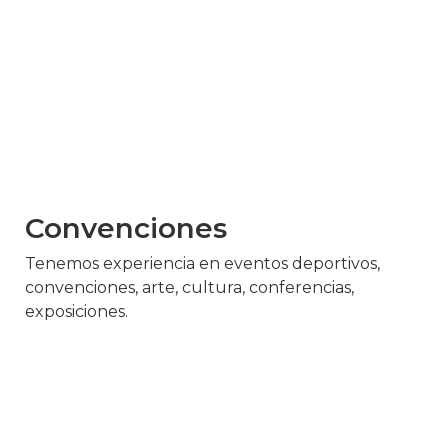
Convenciones
Tenemos experiencia en eventos deportivos,
convenciones, arte, cultura, conferencias,
exposiciones.