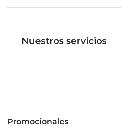
Nuestros servicios
Promocionales