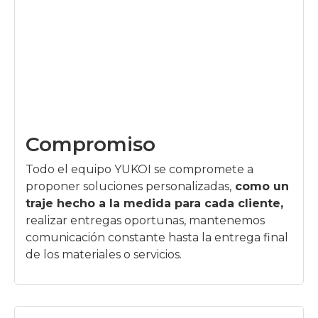
Compromiso
Todo el equipo YUKOI se compromete a
proponer soluciones personalizadas,
como un
traje hecho a la medida para cada cliente,
realizar entregas oportunas, mantenemos
comunicación constante hasta la entrega final
de los materiales o servicios.