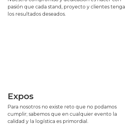
pasión que cada stand, proyecto y clientes tenga
los resultados deseados.
Expos
Para nosotros no existe reto que no podamos
cumplir; sabemos que en cualquier evento la
calidad y la logística es primordial.