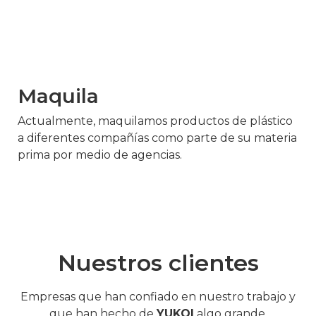
Maquila
Actualmente, maquilamos productos de plástico
a diferentes compañías como parte de su materia
prima por medio de agencias.
Nuestros clientes
Empresas que han confiado en nuestro trabajo y
que han hecho de
YUKOI
algo grande.